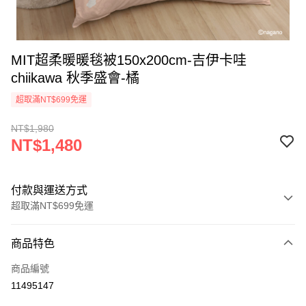
MIT超柔暖暖毯被150x200cm-吉伊卡哇
chiikawa 秋季盛會-橘
超取滿NT$699免運
NT$1,980
NT$1,480
付款與運送方式
超取滿NT$699免運
付款方式
商品特色
信用卡一次付款
商品編號
超商取貨付款
11495147
LINE Pay