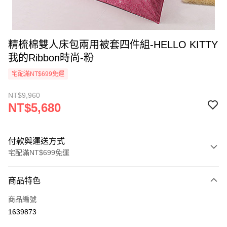
精梳棉雙人床包兩用被套四件組-HELLO KITTY
我的Ribbon時尚-粉
宅配滿NT$699免運
NT$9,960
NT$5,680
付款與運送方式
宅配滿NT$699免運
付款方式
商品特色
信用卡一次付款
商品編號
LINE Pay
1639873
Apple Pay