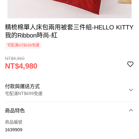
精梳棉單人床包兩用被套三件組-HELLO KITTY
我的Ribbon時尚-紅
宅配滿NT$699免運
NT$8,960
NT$4,980
付款與運送方式
宅配滿NT$699免運
付款方式
商品特色
信用卡一次付款
商品編號
LINE Pay
1639909
Apple Pay