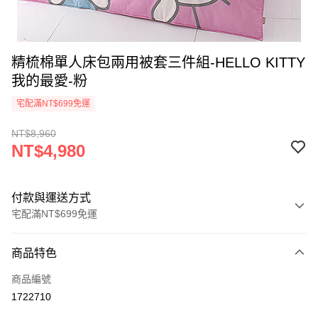
精梳棉單人床包兩用被套三件組-HELLO KITTY
我的最愛-粉
宅配滿NT$699免運
NT$8,960
NT$4,980
付款與運送方式
宅配滿NT$699免運
付款方式
商品特色
信用卡一次付款
商品編號
LINE Pay
1722710
Apple Pay