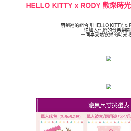
HELLO KITTY x RODY 歡
萌到翻的組合非HELLO KITTY &
快加入他們的音樂樂園
一同享受這歡樂的時光