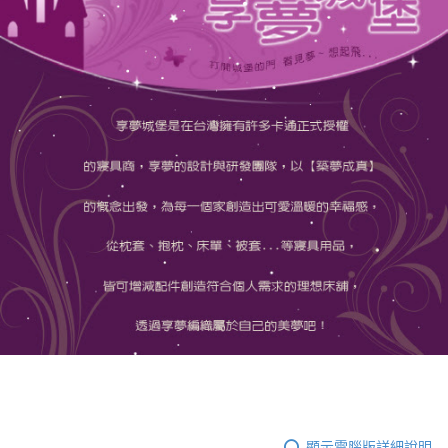
顯示電腦版詳細說明