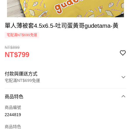
單人薄被套4.5x6.5-吐司蛋黃哥gudetama-黃
宅配滿NT$699免運
NT$899
NT$799
付款與運送方式
宅配滿NT$699免運
付款方式
商品特色
信用卡一次付款
商品編號
LINE Pay
2244819
Apple Pay
商品特色