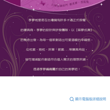
顯示電腦版詳細說明