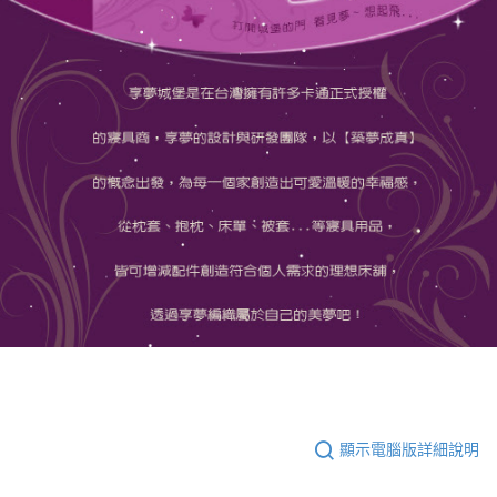
顯示電腦版詳細說明