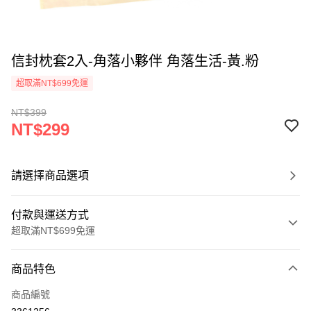
信封枕套2入-角落小夥伴 角落生活-黃.粉
超取滿NT$699免運
NT$399
NT$299
請選擇商品選項
付款與運送方式
超取滿NT$699免運
付款方式
商品特色
信用卡一次付款
商品編號
超商取貨付款