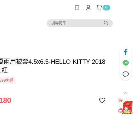
0
用被套4.5x6.5-HELLO KITTY 2018
.紅
699免運
180