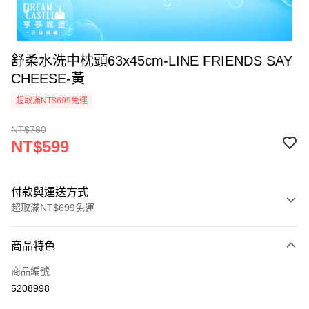
舒柔水洗中枕頭63x45cm-LINE FRIENDS SAY
CHEESE-黃
超取滿NT$699免運
NT$780
NT$599
付款與運送方式
超取滿NT$699免運
付款方式
商品特色
信用卡一次付款
商品編號
超商取貨付款
5208998
LINE Pay