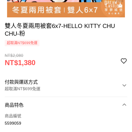
雙人冬夏兩用被套6x7-HELLO KITTY CHU
CHU-粉
超取滿NT$699免運
NT$2,080
NT$1,380
付款與運送方式
超取滿NT$699免運
付款方式
商品特色
信用卡一次付款
商品編號
超商取貨付款
5599059
LINE Pay