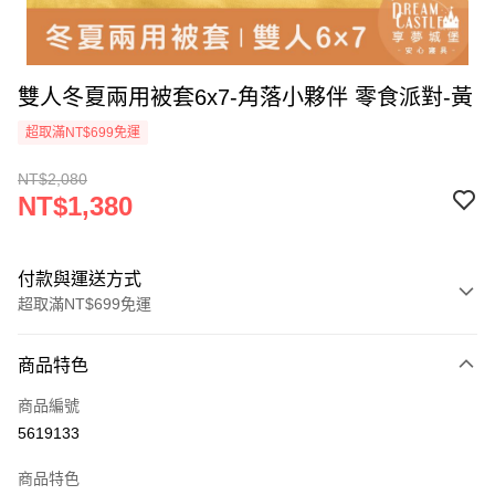
雙人冬夏兩用被套6x7-角落小夥伴 零食派對-黃
超取滿NT$699免運
NT$2,080
NT$1,380
付款與運送方式
超取滿NT$699免運
付款方式
商品特色
信用卡一次付款
商品編號
超商取貨付款
5619133
LINE Pay
商品特色