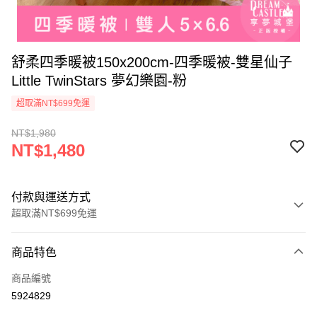
舒柔四季暖被150x200cm-四季暖被-雙星仙子
Little TwinStars 夢幻樂園-粉
超取滿NT$699免運
NT$1,980
NT$1,480
付款與運送方式
超取滿NT$699免運
付款方式
商品特色
信用卡一次付款
商品編號
超商取貨付款
5924829
LINE Pay