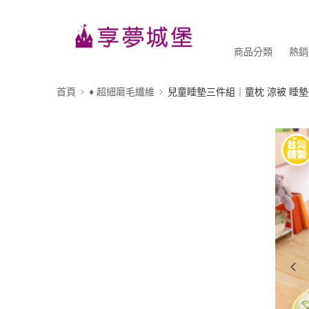
商品分類
熱銷
首頁
♦ 超細磨毛纖維
兒童睡墊三件組｜童枕 涼被 睡