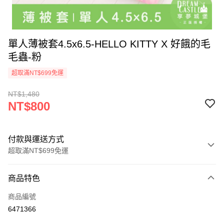
單人薄被套4.5x6.5-HELLO KITTY X 好餓的毛
毛蟲-粉
超取滿NT$699免運
NT$1,480
NT$800
付款與運送方式
超取滿NT$699免運
付款方式
商品特色
信用卡一次付款
商品編號
超商取貨付款
6471366
LINE Pay