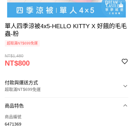
單人四季涼被4x5-HELLO KITTY X 好餓的毛毛
蟲-粉
超取滿NT$699免運
NT$1,480
NT$800
付款與運送方式
超取滿NT$699免運
付款方式
商品特色
信用卡一次付款
商品編號
超商取貨付款
6471369
LINE Pay