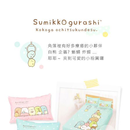
每筆NT$80，滿NT$699(含以上)免運費