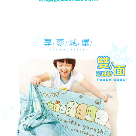
每筆NT$80，滿NT$699(含以上)免運費