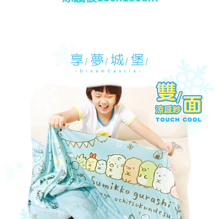
每筆NT$80，滿NT$699(含以上)免運費