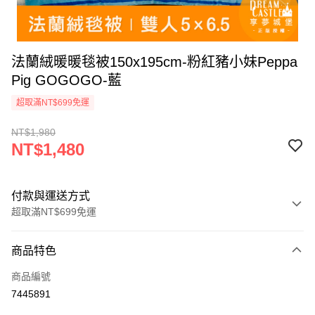
法蘭絨暖暖毯被150x195cm-粉紅豬小妹Peppa
Pig GOGOGO-藍
超取滿NT$699免運
NT$1,980
NT$1,480
付款與運送方式
超取滿NT$699免運
付款方式
商品特色
信用卡一次付款
商品編號
超商取貨付款
7445891
LINE Pay