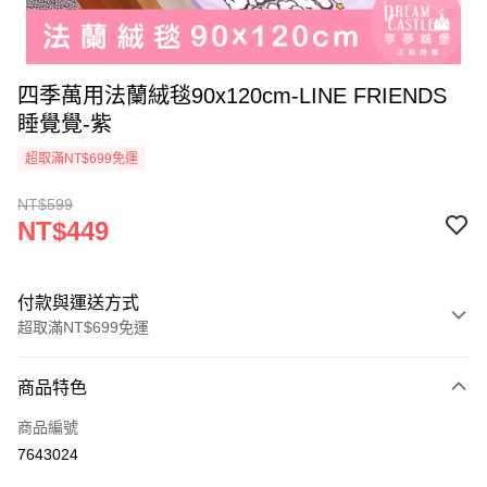
四季萬用法蘭絨毯90x120cm-LINE FRIENDS
睡覺覺-紫
超取滿NT$699免運
NT$599
NT$449
付款與運送方式
超取滿NT$699免運
付款方式
商品特色
信用卡一次付款
商品編號
超商取貨付款
7643024
LINE Pay