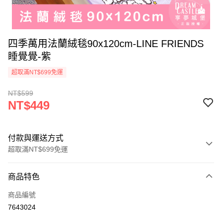
四季萬用法蘭絨毯90x120cm-LINE FRIENDS
睡覺覺-紫
超取滿NT$699免運
NT$599
NT$449
付款與運送方式
超取滿NT$699免運
付款方式
商品特色
信用卡一次付款
商品編號
超商取貨付款
7643024
LINE Pay