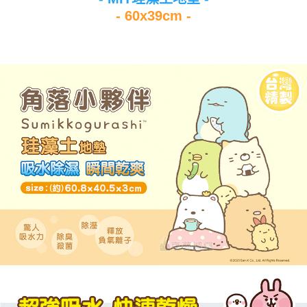
- 60x39cm -