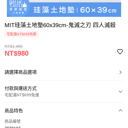
MIT珪藻土地墊60x39cm-鬼滅之刃 四人滅殺
宅配滿NT$699免運
NT$1,480
NT$980
請選擇商品選項
付款與運送方式
宅配滿NT$699免運
付款方式
商品特色
信用卡一次付款
商品編號
LINE Pay