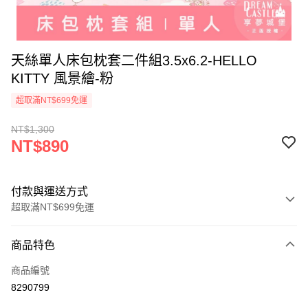
天絲單人床包枕套二件組3.5x6.2-HELLO
KITTY 風景繪-粉
超取滿NT$699免運
NT$1,300
NT$890
付款與運送方式
超取滿NT$699免運
付款方式
商品特色
信用卡一次付款
商品編號
超商取貨付款
8290799
LINE Pay