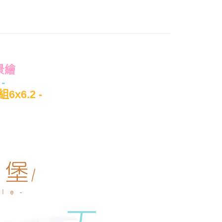
產品說明
0，滿NT$699(含以上)免運費
風景繪
依產品說明
-
0，滿NT$699(含以上)免運費
x6.2 -
0，滿NT$699(含以上)免運費