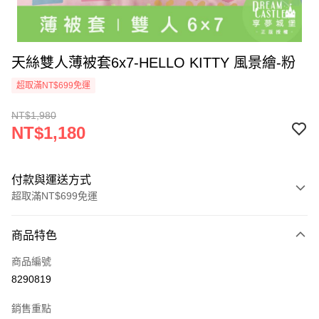
天絲雙人薄被套6x7-HELLO KITTY 風景繪-粉
超取滿NT$699免運
NT$1,980
NT$1,180
付款與運送方式
超取滿NT$699免運
付款方式
商品特色
信用卡一次付款
商品編號
超商取貨付款
8290819
LINE Pay
銷售重點