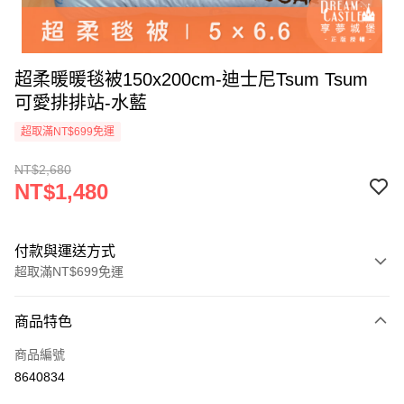
超柔暖暖毯被150x200cm-迪士尼Tsum Tsum
可愛排排站-水藍
超取滿NT$699免運
NT$2,680
NT$1,480
付款與運送方式
超取滿NT$699免運
付款方式
商品特色
信用卡一次付款
商品編號
超商取貨付款
8640834
LINE Pay