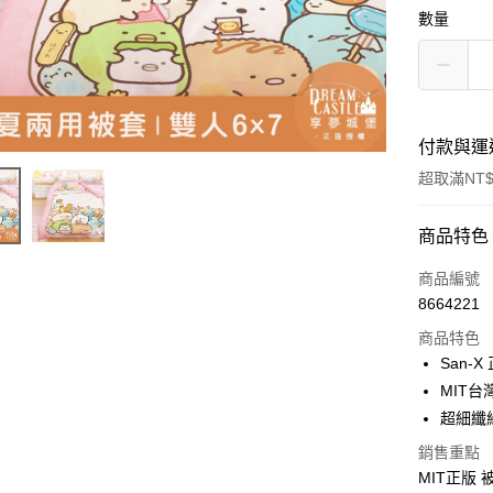
數量
付款與運
超取滿NT$
付款方式
商品特色
信用卡一
商品編號
8664221
超商取貨
商品特色
LINE Pay
San-
MIT台
Apple Pay
超細纖
街口支付
銷售重點
MIT正版
悠遊付