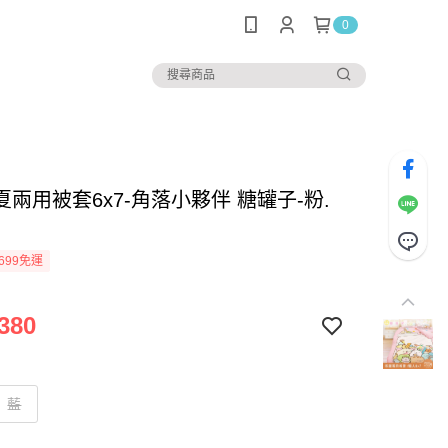
0
兩用被套6x7-角落小夥伴 糖罐子-粉.
699免運
380
藍