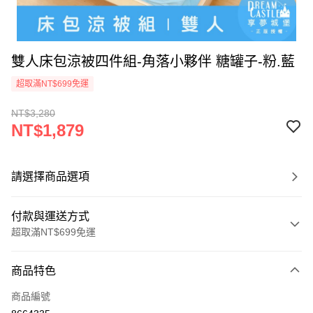
雙人床包涼被四件組-角落小夥伴 糖罐子-粉.藍
超取滿NT$699免運
NT$3,280
NT$1,879
請選擇商品選項
付款與運送方式
超取滿NT$699免運
付款方式
商品特色
信用卡一次付款
商品編號
超商取貨付款