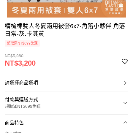
精梳棉雙人冬夏兩用被套6x7-角落小夥伴 角落
日常-灰.卡其黃
超取滿NT$699免運
NT$5,980
NT$3,200
請選擇商品選項
付款與運送方式
超取滿NT$699免運
付款方式
商品特色
信用卡一次付款