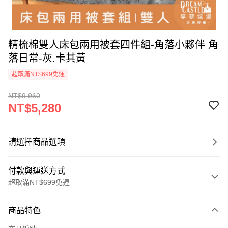
精梳棉雙人床包兩用被套四件組-角落小夥伴 角
落日常-灰.卡其黃
超取滿NT$699免運
NT$9,960
NT$5,280
請選擇商品選項
付款與運送方式
超取滿NT$699免運
付款方式
商品特色
信用卡一次付款