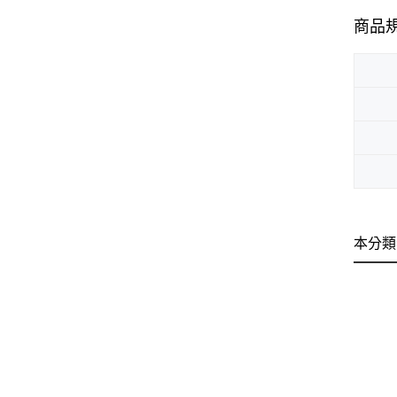
商品
本分類