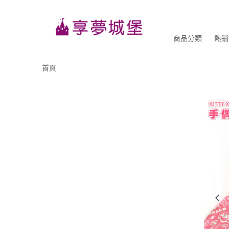
商品分類
熱銷
首頁