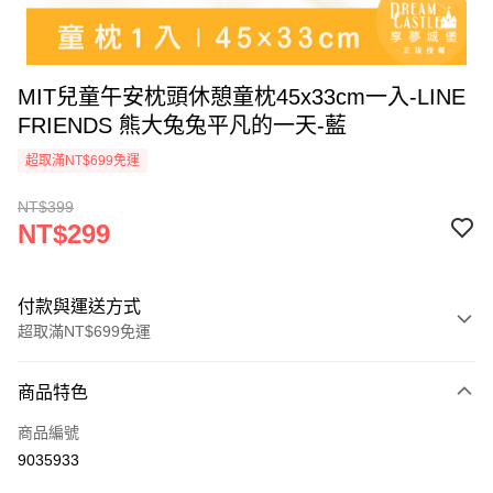
MIT兒童午安枕頭休憩童枕45x33cm一入-LINE
FRIENDS 熊大兔兔平凡的一天-藍
超取滿NT$699免運
NT$399
NT$299
付款與運送方式
超取滿NT$699免運
付款方式
商品特色
信用卡一次付款
商品編號
超商取貨付款
9035933
LINE Pay