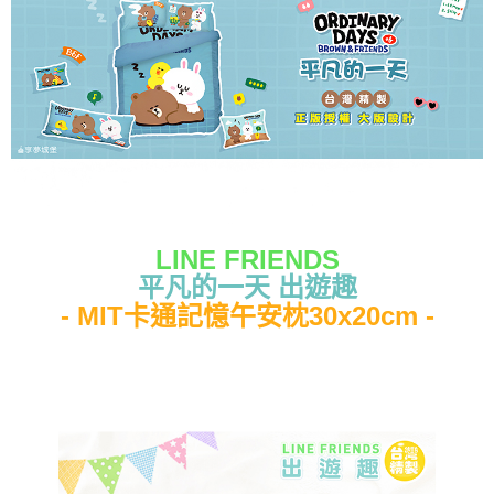
LINE FRIENDS
平凡的一天 出遊趣
- MIT卡通記憶午安枕30x20cm -