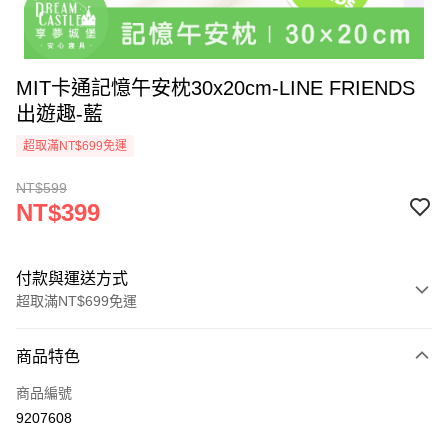
MIT卡通記憶午安枕30x20cm-LINE FRIENDS
出遊趣-藍
超取滿NT$699免運
NT$599
NT$399
付款與運送方式
超取滿NT$699免運
付款方式
商品特色
信用卡一次付款
商品編號
超商取貨付款
9207608
LINE Pay