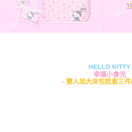
HELLO KITTY
幸福小食光
- 雙人加大床包枕套三件組6