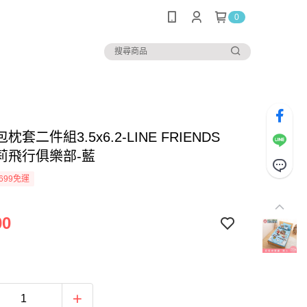
0
套二件組3.5x6.2-LINE FRIENDS
莉飛行俱樂部-藍
699免運
00