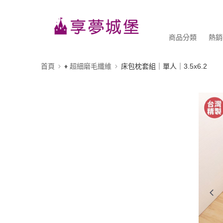
商品分類
熱銷
首頁
♦ 超細磨毛纖維
床包枕套組｜單人｜3.5x6.2