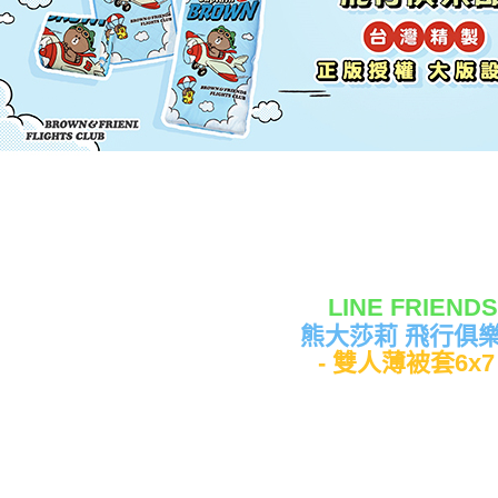
LINE FRIENDS
熊大莎莉 飛行俱
- 雙人薄被套6x7 