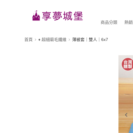
商品分類
熱銷
首頁
♦ 超細磨毛纖維
薄被套｜雙人｜6x7