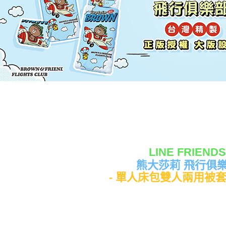
LINE FRIENDS
熊大莎莉 飛行俱
- 單人床包雙人兩用被套