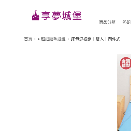
商品分類
熱銷
首頁
♦ 超細磨毛纖維
床包涼被組｜雙人｜四件式