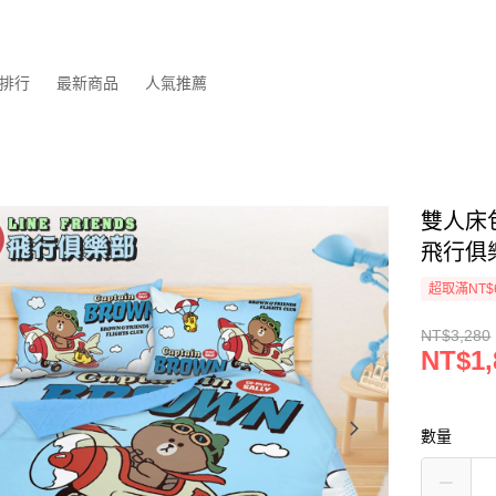
排行
最新商品
人氣推薦
雙人床包
飛行俱
超取滿NT$
NT$3,280
NT$1,
數量